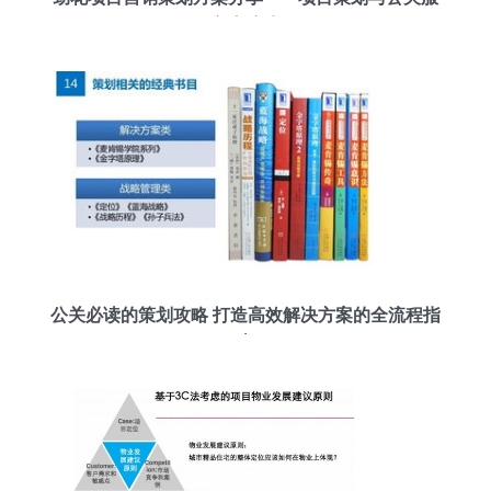
务全攻略
公关必读的策划攻略 打造高效解决方案的全流程指
南