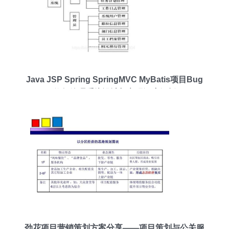
Java JSP Spring SpringMVC MyBatis项目Bug
修复管理系统设计与实现深度解析
劲花项目营销策划方案分享——项目策划与公关服