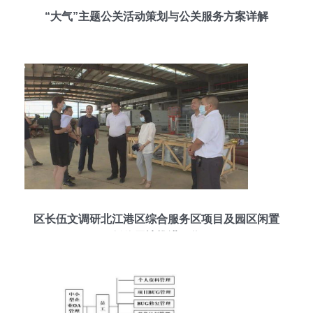
“大气”主题公关活动策划与公关服务方案详解
区长伍文调研北江港区综合服务区项目及园区闲置
低效用地推进工作