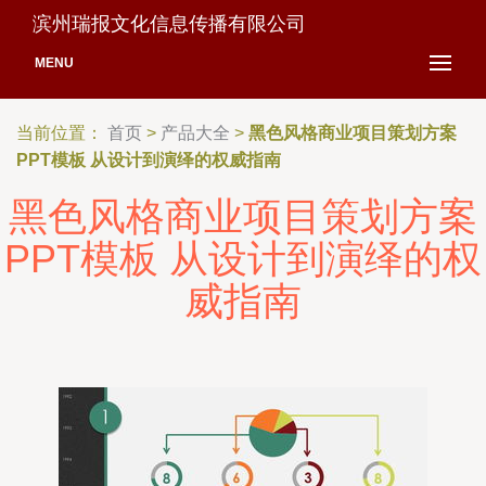
滨州瑞报文化信息传播有限公司
MENU
当前位置：
首页
>
产品大全
>
黑色风格商业项目策划方案
PPT模板 从设计到演绎的权威指南
黑色风格商业项目策划方案
PPT模板 从设计到演绎的权
威指南