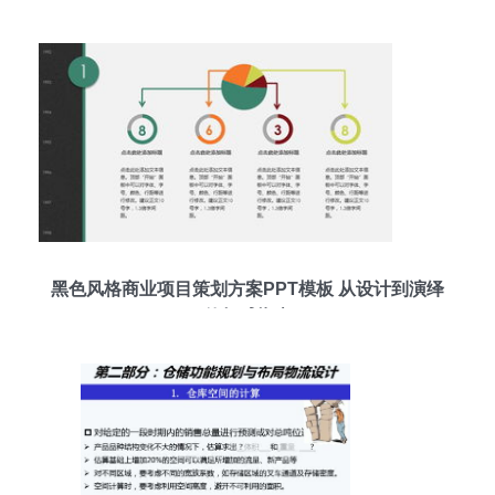
黑色风格商业项目策划方案PPT模板 从设计到演绎
的权威指南