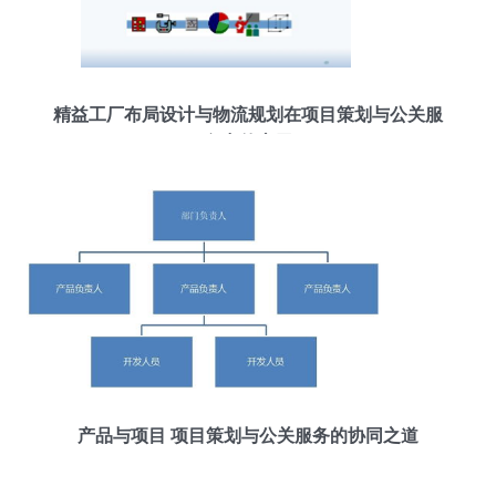
精益工厂布局设计与物流规划在项目策划与公关服
务中的应用
产品与项目 项目策划与公关服务的协同之道