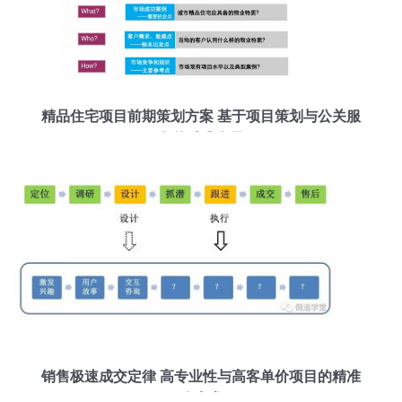
精品住宅项目前期策划方案 基于项目策划与公关服
务的精准布局
销售极速成交定律 高专业性与高客单价项目的精准
攻克术