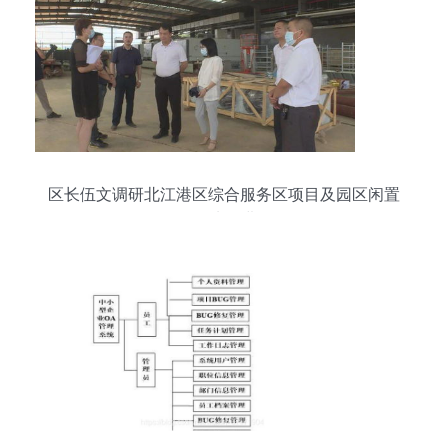
区长伍文调研北江港区综合服务区项目及园区闲置
低效用地推进工作