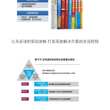
公关必读的策划攻略 打造高效解决方案的全流程指
南