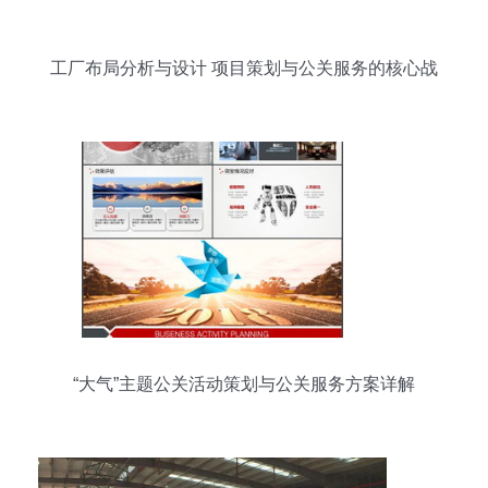
工厂布局分析与设计 项目策划与公关服务的核心战
略
“大气”主题公关活动策划与公关服务方案详解