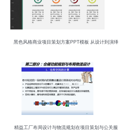
黑色风格商业项目策划方案PPT模板 从设计到演绎
的权威指南
精益工厂布局设计与物流规划在项目策划与公关服