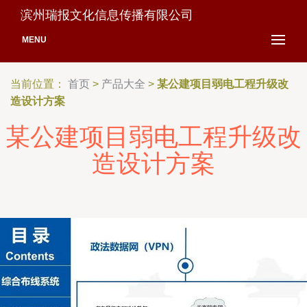
滨州瑞报文化信息传播有限公司
MENU
当前位置：
首页
>
产品大全
>
某公建项目弱电工程升级改
造设计方案
某公建项目弱电工程升级改
造设计方案