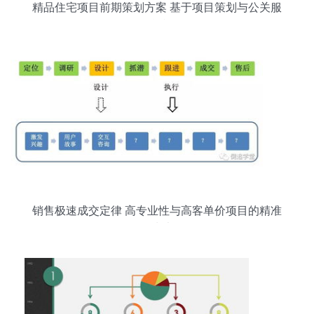
精品住宅项目前期策划方案 基于项目策划与公关服
务的精准布局
销售极速成交定律 高专业性与高客单价项目的精准
攻克术