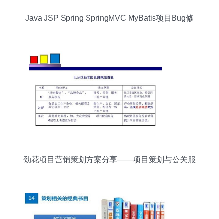
Java JSP Spring SpringMVC MyBatis项目Bug修
复管理系统设计与实现深度解析
劲花项目营销策划方案分享——项目策划与公关服
务全攻略