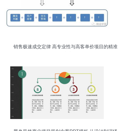
销售极速成交定律 高专业性与高客单价项目的精准
攻克术