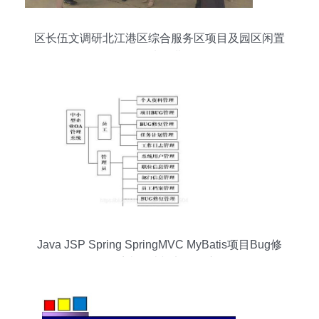
区长伍文调研北江港区综合服务区项目及园区闲置
低效用地推进工作
Java JSP Spring SpringMVC MyBatis项目Bug修
复管理系统设计与实现深度解析