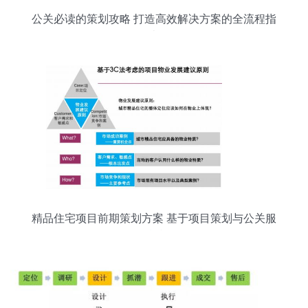
公关必读的策划攻略 打造高效解决方案的全流程指
南
精品住宅项目前期策划方案 基于项目策划与公关服
务的精准布局