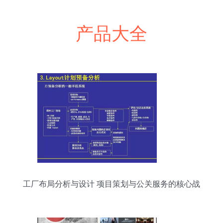
产品大全
工厂布局分析与设计 项目策划与公关服务的核心战
略