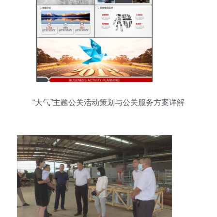
“大气”主题公关活动策划与公关服务方案详解