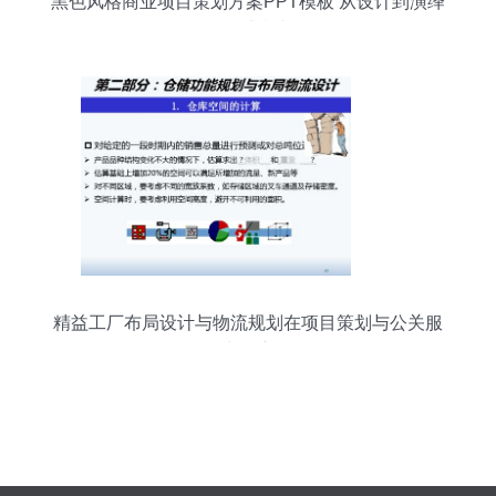
黑色风格商业项目策划方案PPT模板 从设计到演绎
的权威指南
精益工厂布局设计与物流规划在项目策划与公关服
务中的应用