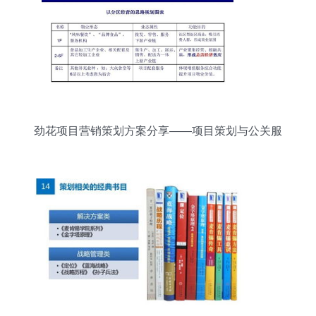
劲花项目营销策划方案分享——项目策划与公关服
务全攻略