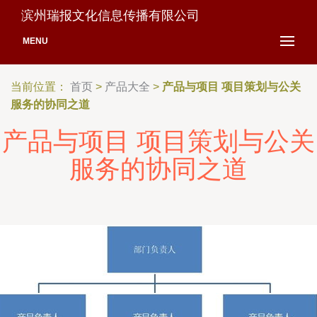
滨州瑞报文化信息传播有限公司
MENU
当前位置：
首页
>
产品大全
>
产品与项目 项目策划与公关
服务的协同之道
产品与项目 项目策划与公关
服务的协同之道