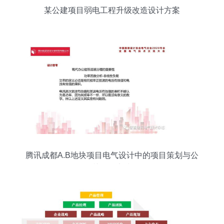
某公建项目弱电工程升级改造设计方案
腾讯成都A.B地块项目电气设计中的项目策划与公
关服务实践