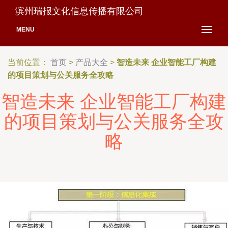
滨州瑞报文化信息传播有限公司
MENU
当前位置：
首页
>
产品大全
>
智造未来 企业智能工厂构建
的项目策划与公关服务全攻略
智造未来 企业智能工厂构建
的项目策划与公关服务全攻
略