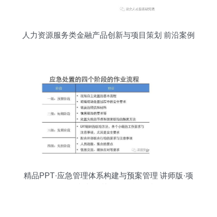
人力资源服务类金融产品创新与项目策划 前沿案例
解析
精品PPT·应急管理体系构建与预案管理 讲师版·项
目策划与公关服务效能提升