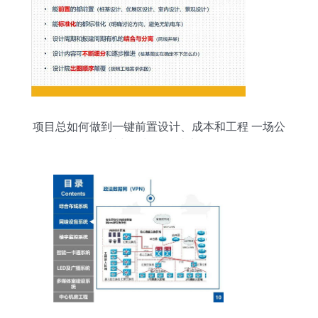
项目总如何做到一键前置设计、成本和工程 一场公
关与策划的敏捷实战