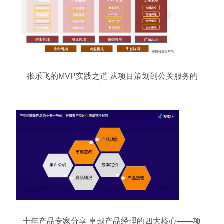
张乐飞的MVP实践之道 从项目策划到公关服务的
完整闭环
十年产品专家分享 卓越产品经理的四大核心——项