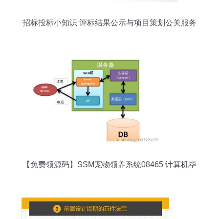
招标投标小知识 评标结果公示与项目策划公关服务
【免费领源码】SSM宠物领养系统08465 计算机毕
业设计项目推荐，涵盖Java/PHP/Python等实战教
程