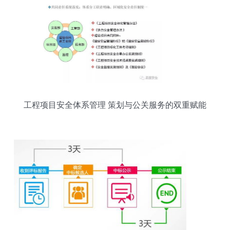
工程项目安全体系管理 策划与公关服务的双重赋能