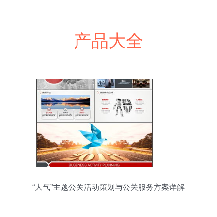
产品大全
“大气”主题公关活动策划与公关服务方案详解