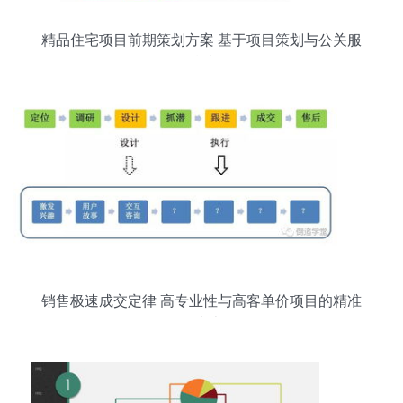
精品住宅项目前期策划方案 基于项目策划与公关服
务的精准布局
销售极速成交定律 高专业性与高客单价项目的精准
攻克术