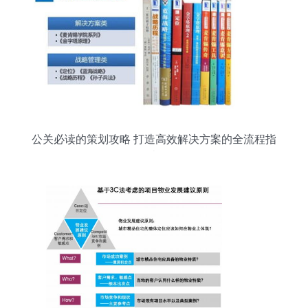
公关必读的策划攻略 打造高效解决方案的全流程指
南