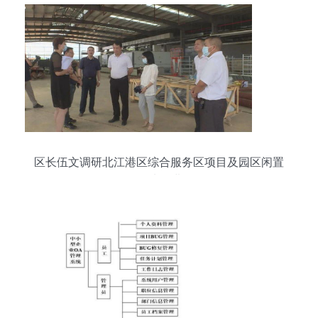
区长伍文调研北江港区综合服务区项目及园区闲置
低效用地推进工作