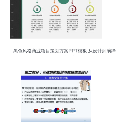
黑色风格商业项目策划方案PPT模板 从设计到演绎
的权威指南