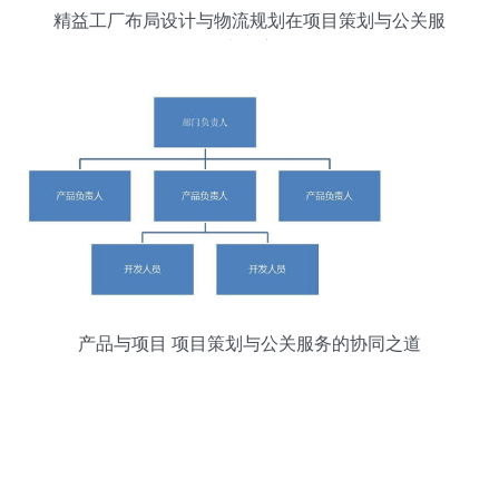
精益工厂布局设计与物流规划在项目策划与公关服
务中的应用
产品与项目 项目策划与公关服务的协同之道